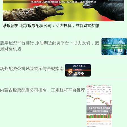
炒股需要 北京股票配资公司：助力投资，成就财富梦想
股票配资平台排行 原油期货配资平台：助力投资，把
握财富机遇
场外配资公司风险警示与合规指南
内蒙古股票配资公司排名，正规杠杆平台推荐