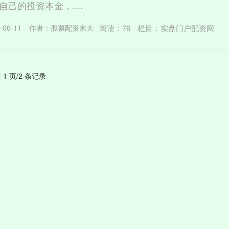
己的投资本金，....
阅读：
76
栏目：
实盘门户配资网
06-11
作者：股票配资来大
 1 页/2 条记录