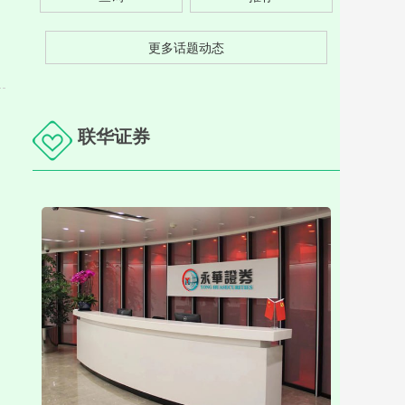
更多话题动态
联华证券