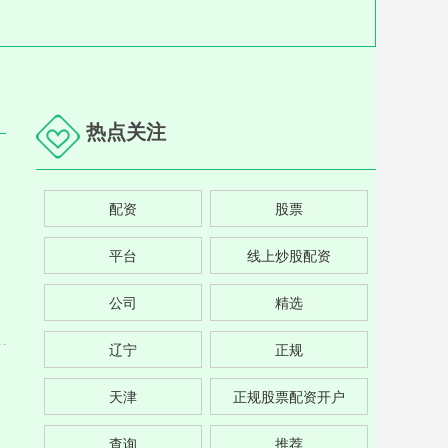
热点关注
配资
股票
平台
线上炒股配资
公司
精选
辽宁
正规
天津
正规股票配资开户
查询
推荐