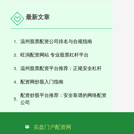
最新文章
温州股票配资公司排名与合规指南
1、
旺润配资网站 专业股票杠杆平台
2、
温州股票配资平台推荐：正规安全杠杆
3、
配资网炒股入门指南
4、
配资炒股平台推荐：安全靠谱的网络配资
5、
公司
实盘门户配资网