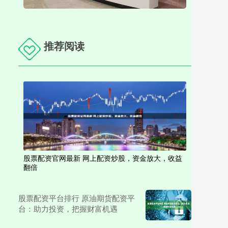
推荐阅读
股票配资官网最新 网上配资炒股，资金放大，收益
翻倍
股票配资平台排行 原油期货配资平
台：助力投资，把握财富机遇