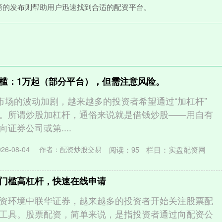
榜的发布则帮助用户迅速找到合适的配资平台。
槛：1万起（部分平台），但需注意风险。
市场的波动加剧，越来越多的投资者希望通过“加杠杆”
。所谓炒股加杠杆，通俗来说就是借钱炒股——用自有
证券公司或第....
阅读：
95
栏目：
实盘配资网
6-08-04
作者：配资炒股交易
门槛高杠杆，快速在线申请
资环境中联华证券，越来越多的投资者开始关注股票配
工具。股票配资，简单来说，是指投资者通过向配资公