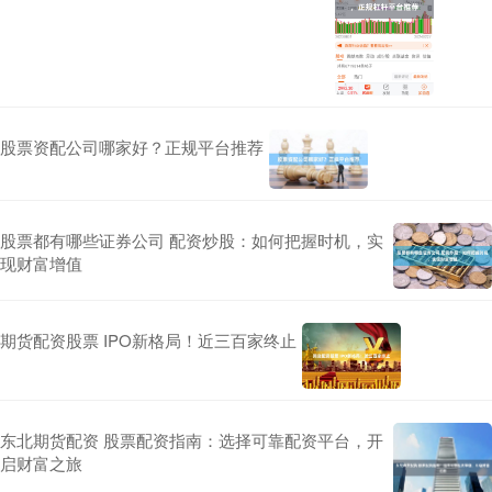
股票资配公司哪家好？正规平台推荐
股票都有哪些证券公司 配资炒股：如何把握时机，实
现财富增值
期货配资股票 IPO新格局！近三百家终止
东北期货配资 股票配资指南：选择可靠配资平台，开
启财富之旅