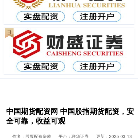
中国期货配资网 中国股指期货配资，安
全可靠，收益可观
作者：股票配资资质
平台：联华证券
更新：2025-03-13