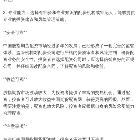
3. 专业能力：选择有经验和专业知识的配资机构或经纪人，能够提供
专业的投资建议和风险管理策略。
**安全可靠**
中国股指期货配资市场经过多年的发展，已经形成了一套完善的监管
体系。监管机构对配资公司进行严格的资质审查和风险控制，确保配
资业务的安全性。投资者在选择配资公司时，应选择信誉良好的正规
公司，并仔细阅读配资合同，了解配资的风险和收益。
**收益可观**
股指期货市场波动较大，为投资者提供了丰富的交易机会。通过配
资，投资者可以放大收益中国期货配资网，获得更高的回报。然而，
需要注意的是，配资也放大风险，投资者应根据自身的风险承受能力
合理配资。
**注意事项**
在进行中国股指期货配资时，投资者应注意以下事项：