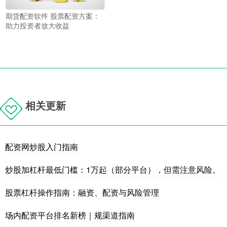
期货配资软件 股票配资方案：
助力投资者放大收益
相关更新
配资网炒股入门指南
炒股加杠杆最低门槛：1万起（部分平台），但需注意风险。
股票杠杆操作指南：融资、配资与风险管理
场内配资平台排名新榜｜规渠道指南