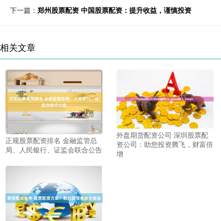
下一篇：
郑州股票配资 中国股票配资：提升收益，谨慎投资
相关文章
外盘期货配资公司 深圳股票配
正规股票配资排名 金融监管总
资公司：助您投资腾飞，财富倍
局、人民银行、证监会联合公告
增