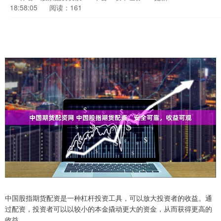
18:58:05
阅读：161
中国股指期货配资是一种杠杆投资工具，可以放大投资者的收益。通
过配资，投资者可以以较小的本金撬动更大的资金，从而获得更高的
收益。