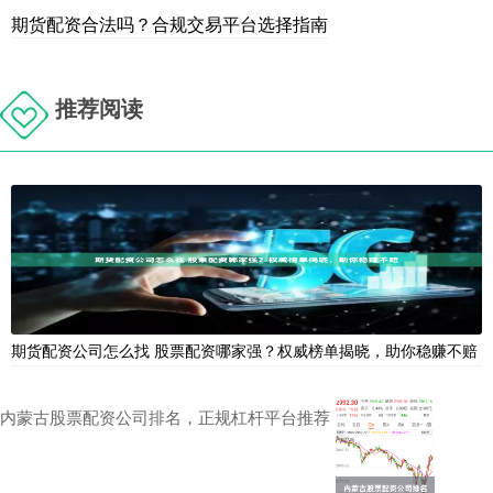
期货配资合法吗？合规交易平台选择指南
推荐阅读
期货配资公司怎么找 股票配资哪家强？权威榜单揭晓，助你稳赚不赔
内蒙古股票配资公司排名，正规杠杆平台推荐