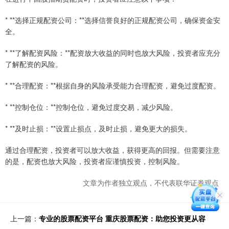
* **选择正规配资公司：**选择信誉良好的正规配资公司，确保资金安
全。
* **了解配资风险：**配资放大收益的同时也放大风险，投资者应充分
了解配资的风险。
* **合理配资：**根据自身的风险承受能力合理配资，避免过度配资。
* **控制仓位：**控制仓位，避免过度交易，减少风险。
* **及时止损：**设置止损点，及时止损，避免更大的损失。
通过合理配资，投资者可以放大收益，获得更高的回报。但需要注意
的是，配资也放大风险，投资者应谨慎投资，控制风险。
文章为作者独立观点，不代表联华证券观点
上一篇：
专业的股票配资平台 重庆股票配资：助您投资更从容