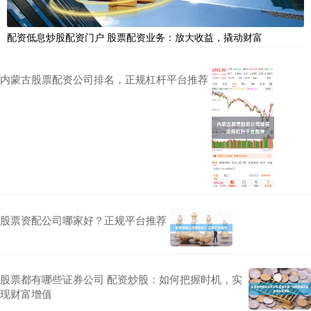
配资低息炒股配资门户 股票配资业务：放大收益，撬动财富
内蒙古股票配资公司排名，正规杠杆平台推荐
股票资配公司哪家好？正规平台推荐
股票都有哪些证券公司 配资炒股：如何把握时机，实
现财富增值