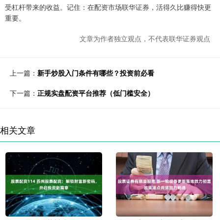
受杠杆带来的收益。记住：在配资市场联华证券，活得久比赚得快更
重要。
文章为作者独立观点，不代表联华证券观点
上一篇：
新手炒股入门条件有哪些？投资前必看
下一篇：
正规实盘配资平台推荐（低门槛安全）
相关文章