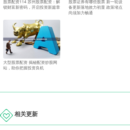
股票配资114 苏州股票配资：解
股票证券有哪些股票 新一轮设
锁财富新密码，开启投资新篇章
备更新落地效力初显 政策堵点
尚须加力畅通
大型股票配资 揭秘配资炒股网
站，助你把握投资良机
相关更新