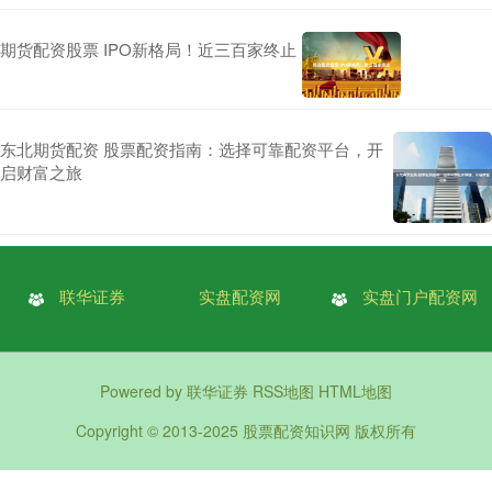
期货配资股票 IPO新格局！近三百家终止
东北期货配资 股票配资指南：选择可靠配资平台，开
启财富之旅
联华证券
实盘配资网
实盘门户配资网
Powered by
联华证券
RSS地图
HTML地图
Copyright
© 2013-2025
股票配资知识网
版权所有