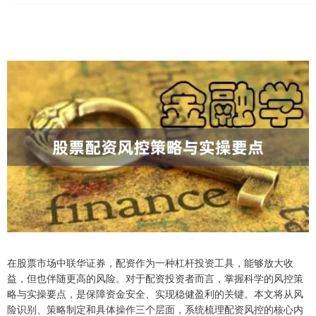
在股票市场中联华证券，配资作为一种杠杆投资工具，能够放大收
益，但也伴随更高的风险。对于配资投资者而言，掌握科学的风控策
略与实操要点，是保障资金安全、实现稳健盈利的关键。本文将从风
险识别、策略制定和具体操作三个层面，系统梳理配资风控的核心内