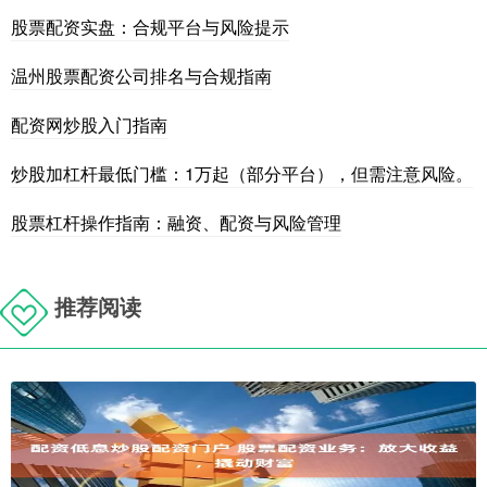
股票配资实盘：合规平台与风险提示
温州股票配资公司排名与合规指南
配资网炒股入门指南
炒股加杠杆最低门槛：1万起（部分平台），但需注意风险。
股票杠杆操作指南：融资、配资与风险管理
推荐阅读