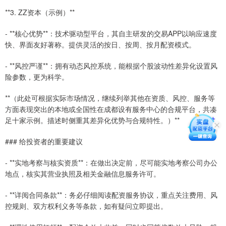
**3. ZZ资本（示例）**
- **核心优势**：技术驱动型平台，其自主研发的交易APP以响应速度
快、界面友好著称。提供灵活的按日、按周、按月配资模式。
- **风控严谨**：拥有动态风控系统，能根据个股波动性差异化设置风
险参数，更为科学。
**（此处可根据实际市场情况，继续列举其他在资质、风控、服务等
方面表现突出的本地或全国性在成都设有服务中心的合规平台，共凑
足十家示例。描述时侧重其差异化优势与合规特性。）**
### 给投资者的重要建议
- **实地考察与核实资质**：在做出决定前，尽可能实地考察公司办公
地点，核实其营业执照及相关金融信息服务许可。
- **详阅合同条款**：务必仔细阅读配资服务协议，重点关注费用、风
控规则、双方权利义务等条款，如有疑问立即提出。