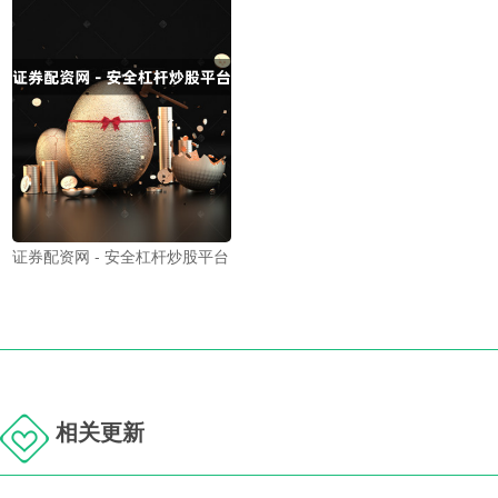
证券配资网 - 安全杠杆炒股平台
相关更新