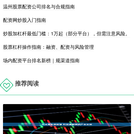
温州股票配资公司排名与合规指南
配资网炒股入门指南
炒股加杠杆最低门槛：1万起（部分平台），但需注意风险。
股票杠杆操作指南：融资、配资与风险管理
场内配资平台排名新榜｜规渠道指南
推荐阅读