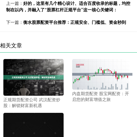
上一篇：
好的，这里有几个精心设计、适合百度收录的标题，均控
制在以内，并融入了“股票杠杆正规平台”这一核心关键词：
下一篇：
衡水股票配资平台推荐：正规安全、门槛低、资金秒到
相关文章
内盘期货配资 股宝网配资：开
启您的财富增值之旅
正规期货配资公司 武汉配资炒
股：解锁财富新机遇