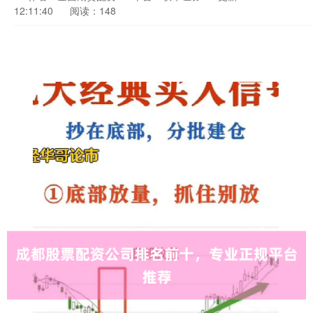
12:11:40
阅读：148