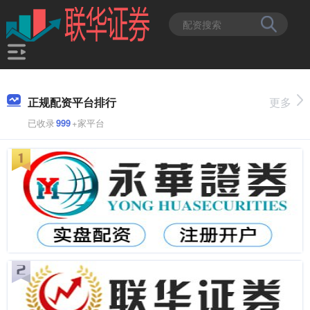
正规配资平台排行
更多
已收录
999
+家平台