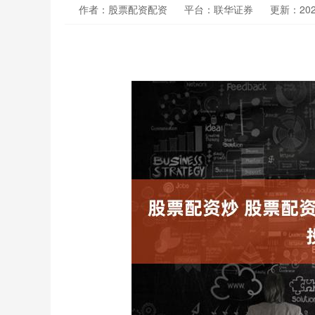
作者：股票配资配资
平台：联华证券
更新：2025-