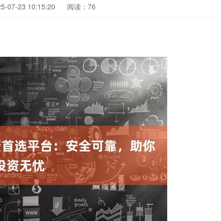
07-23 10:15:20
阅读：76