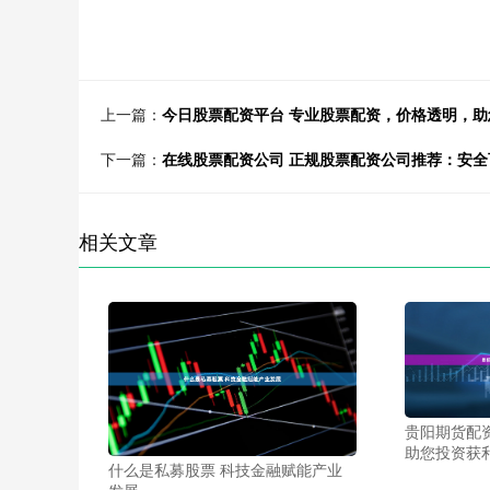
上一篇：
今日股票配资平台 专业股票配资，价格透明，
下一篇：
在线股票配资公司 正规股票配资公司推荐：安
相关文章
贵阳期货配
助您投资获
什么是私募股票 科技金融赋能产业