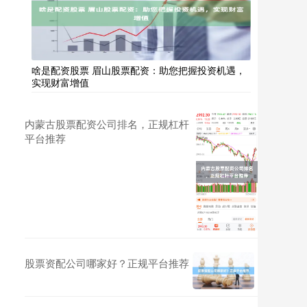
啥是配资股票 眉山股票配资：助您把握投资机遇，
实现财富增值
内蒙古股票配资公司排名，正规杠杆
平台推荐
股票资配公司哪家好？正规平台推荐