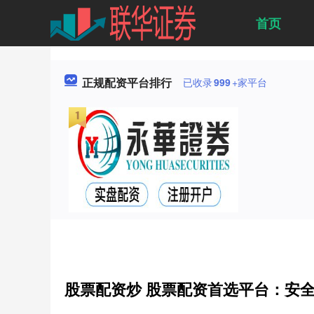
首页
正规配资平台排行
已收录
999
+家平台
股票配资炒 股票配资首选平台：安