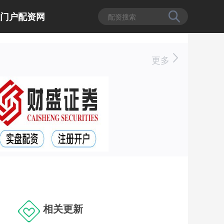
门户配资网
更多
相关更新