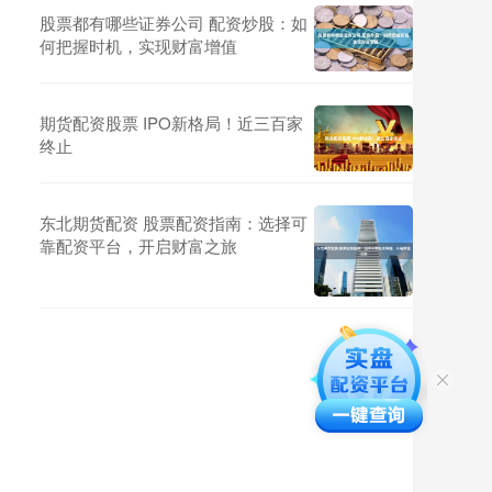
股票都有哪些证券公司 配资炒股：如
何把握时机，实现财富增值
期货配资股票 IPO新格局！近三百家
终止
东北期货配资 股票配资指南：选择可
靠配资平台，开启财富之旅