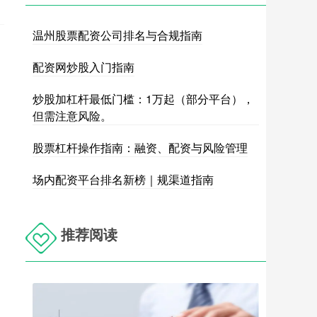
温州股票配资公司排名与合规指南
配资网炒股入门指南
炒股加杠杆最低门槛：1万起（部分平台），
但需注意风险。
股票杠杆操作指南：融资、配资与风险管理
场内配资平台排名新榜｜规渠道指南
推荐阅读