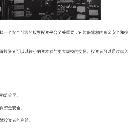
择一个安全可靠的股票配资平台至关重要，它能保障您的资金安全和投
得投资者可以以较小的资本参与更大规模的交易。投资者可以通过借入
金融监管局。
确保资金安全。
保障投资者的利益。