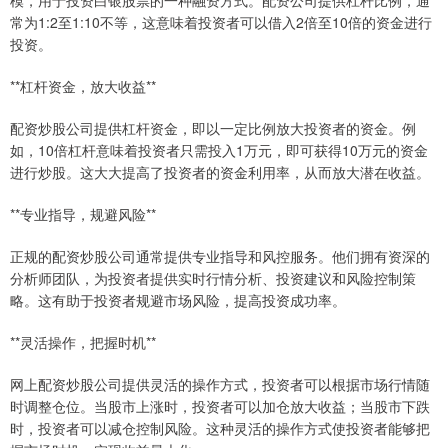
常为1:2至1:10不等，这意味着投资者可以借入2倍至10倍的资金进行
投资。
**杠杆资金，放大收益**
配资炒股公司提供杠杆资金，即以一定比例放大投资者的资金。例
如，10倍杠杆意味着投资者只需投入1万元，即可获得10万元的资金
进行炒股。这大大提高了投资者的资金利用率，从而放大潜在收益。
**专业指导，规避风险**
正规的配资炒股公司通常提供专业指导和风控服务。他们拥有资深的
分析师团队，为投资者提供实时行情分析、投资建议和风险控制策
略。这有助于投资者规避市场风险，提高投资成功率。
**灵活操作，把握时机**
网上配资炒股公司提供灵活的操作方式，投资者可以根据市场行情随
时调整仓位。当股市上涨时，投资者可以加仓放大收益；当股市下跌
时，投资者可以减仓控制风险。这种灵活的操作方式使投资者能够把