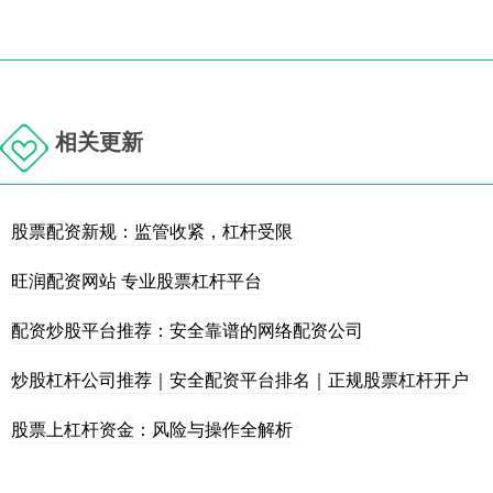
相关更新
股票配资新规：监管收紧，杠杆受限
旺润配资网站 专业股票杠杆平台
配资炒股平台推荐：安全靠谱的网络配资公司
炒股杠杆公司推荐｜安全配资平台排名｜正规股票杠杆开户
股票上杠杆资金：风险与操作全解析