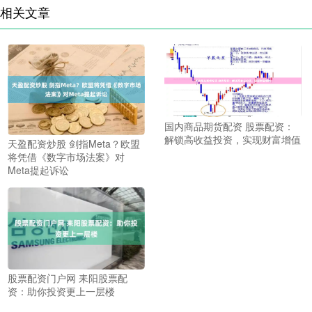
相关文章
国内商品期货配资 股票配资：
解锁高收益投资，实现财富增值
天盈配资炒股 剑指Meta？欧盟
将凭借《数字市场法案》对
Meta提起诉讼
股票配资门户网 耒阳股票配
资：助你投资更上一层楼