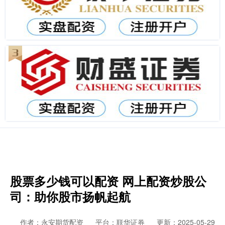
股票多少钱可以配资 网上配资炒股公
司：助你股市扬帆起航
作者：永安期货配资
平台：联华证券
更新：2025-05-29