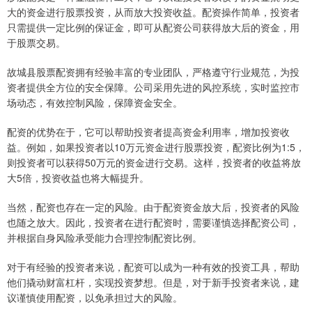
大的资金进行股票投资，从而放大投资收益。配资操作简单，投资者
只需提供一定比例的保证金，即可从配资公司获得放大后的资金，用
于股票交易。
故城县股票配资拥有经验丰富的专业团队，严格遵守行业规范，为投
资者提供全方位的安全保障。公司采用先进的风控系统，实时监控市
场动态，有效控制风险，保障资金安全。
配资的优势在于，它可以帮助投资者提高资金利用率，增加投资收
益。例如，如果投资者以10万元资金进行股票投资，配资比例为1:5，
则投资者可以获得50万元的资金进行交易。这样，投资者的收益将放
大5倍，投资收益也将大幅提升。
当然，配资也存在一定的风险。由于配资资金放大后，投资者的风险
也随之放大。因此，投资者在进行配资时，需要谨慎选择配资公司，
并根据自身风险承受能力合理控制配资比例。
对于有经验的投资者来说，配资可以成为一种有效的投资工具，帮助
他们撬动财富杠杆，实现投资梦想。但是，对于新手投资者来说，建
议谨慎使用配资，以免承担过大的风险。