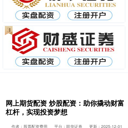
网上期货配资 炒股配资：助你撬动财富
杠杆，实现投资梦想
作者：股票配资费用
平台：联华证券
更新：2025-12-01