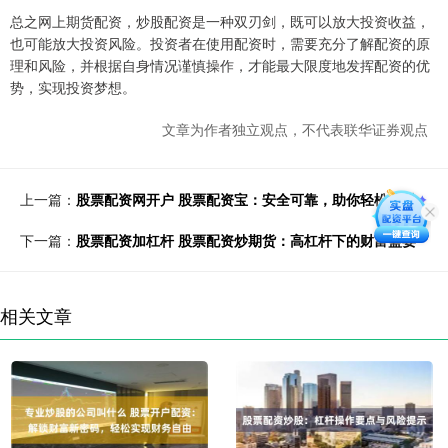
总之网上期货配资，炒股配资是一种双刃剑，既可以放大投资收益，
也可能放大投资风险。投资者在使用配资时，需要充分了解配资的原
理和风险，并根据自身情况谨慎操作，才能最大限度地发挥配资的优
势，实现投资梦想。
文章为作者独立观点，不代表联华证券观点
上一篇：
股票配资网开户 股票配资宝：安全可靠，助你轻松理财
下一篇：
股票配资加杠杆 股票配资炒期货：高杠杆下的财富盛宴
相关文章