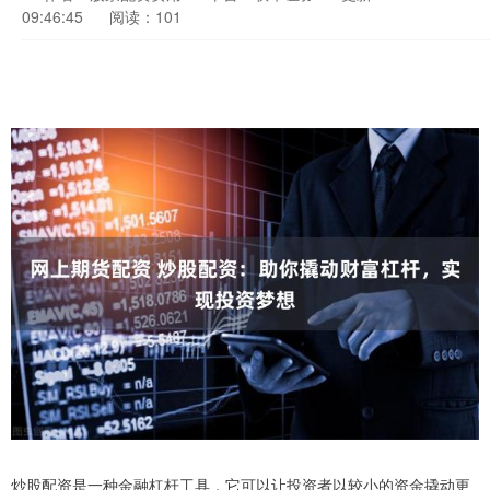
09:46:45
阅读：101
炒股配资是一种金融杠杆工具，它可以让投资者以较小的资金撬动更