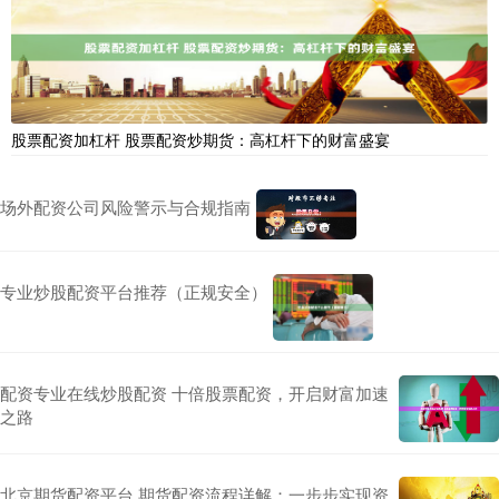
股票配资加杠杆 股票配资炒期货：高杠杆下的财富盛宴
场外配资公司风险警示与合规指南
专业炒股配资平台推荐（正规安全）
配资专业在线炒股配资 十倍股票配资，开启财富加速
之路
北京期货配资平台 期货配资流程详解：一步步实现资