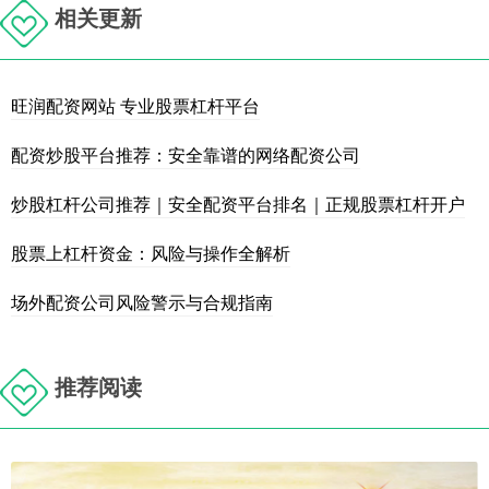
相关更新
旺润配资网站 专业股票杠杆平台
配资炒股平台推荐：安全靠谱的网络配资公司
炒股杠杆公司推荐｜安全配资平台排名｜正规股票杠杆开户
股票上杠杆资金：风险与操作全解析
场外配资公司风险警示与合规指南
推荐阅读