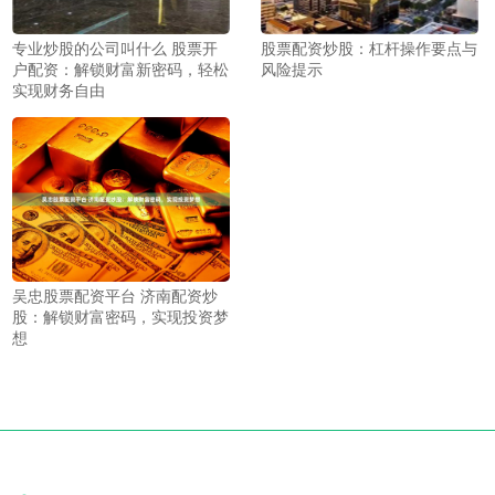
专业炒股的公司叫什么 股票开
股票配资炒股：杠杆操作要点与
户配资：解锁财富新密码，轻松
风险提示
实现财务自由
吴忠股票配资平台 济南配资炒
股：解锁财富密码，实现投资梦
想