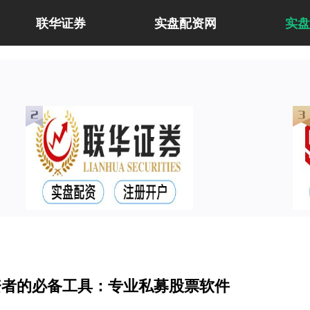
联华证券
实盘配资网
实盘
资者的必备工具：专业私募股票软件