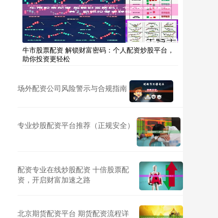
牛市股票配资 解锁财富密码：个人配资炒股平台，
助你投资更轻松
场外配资公司风险警示与合规指南
专业炒股配资平台推荐（正规安全）
配资专业在线炒股配资 十倍股票配
资，开启财富加速之路
北京期货配资平台 期货配资流程详