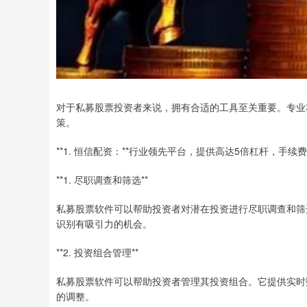
对于私募股票投资者来说，拥有合适的工具至关重要。专业
策。
**1. 恒信配资：**行业领先平台，提供高达5倍杠杆，手
**1. 尽职调查和筛选**
私募股票软件可以帮助投资者对潜在投资进行尽职调查和筛
识别有吸引力的机会。
**2. 投资组合管理**
私募股票软件可以帮助投资者管理其投资组合。它提供实时
的调整。