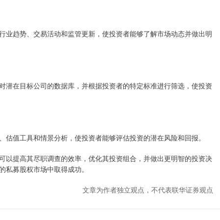
行业趋势、交易活动和监管更新，使投资者能够了解市场动态并做出明
对潜在目标公司的数据库，并根据投资者的特定标准进行筛选，使投资
、估值工具和情景分析，使投资者能够评估投资的潜在风险和回报。
可以提高其尽职调查的效率，优化其投资组合，并做出更明智的投资决
的私募股权市场中取得成功。
文章为作者独立观点，不代表联华证券观点