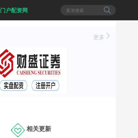
门户配资网
更多
相关更新