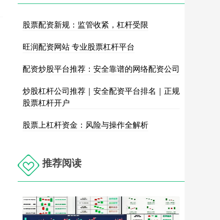
股票配资新规：监管收紧，杠杆受限
旺润配资网站 专业股票杠杆平台
配资炒股平台推荐：安全靠谱的网络配资公司
炒股杠杆公司推荐｜安全配资平台排名｜正规
股票杠杆开户
股票上杠杆资金：风险与操作全解析
推荐阅读