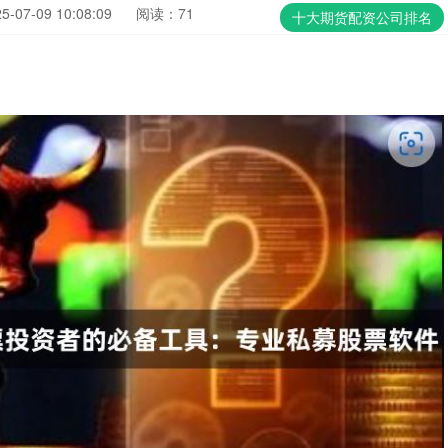
07-09 10:08:09
阅读：71
十大期货配资公司排名