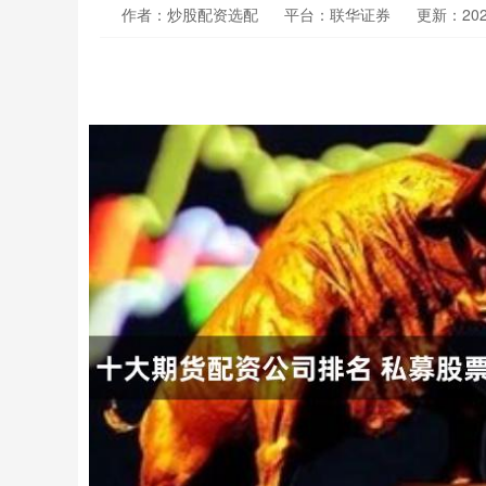
作者：炒股配资选配
平台：联华证券
更新：2025-