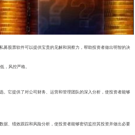
私募股票软件可以提供宝贵的见解和洞察力，帮助投资者做出明智的决
续费低，风控严格。
选。它提供了对公司财务、运营和管理团队的深入分析，使投资者能够
数据、绩效跟踪和风险分析，使投资者能够密切监控其投资并做出必要