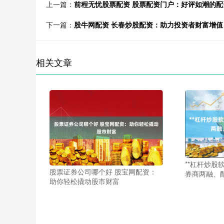
上一篇：
前程无忧股票配资 股票配资门户：好评如潮的配
下一篇：
股牛网配资 长春炒股配资：助力投资者财富增值
相关文章
**杠杆炒股
股票证券公司哪个好 股宝网配资：
券商两融、配
助你轻松撬动股市财富