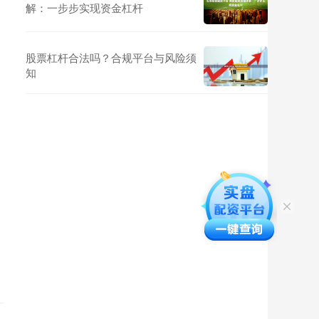
解：一步步实现资金杠杆
股票杠杆合法吗？合规平台与风险须
知