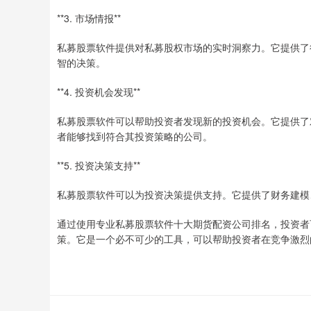
**3. 市场情报**
私募股票软件提供对私募股权市场的实时洞察力。它提供了
智的决策。
**4. 投资机会发现**
私募股票软件可以帮助投资者发现新的投资机会。它提供了
者能够找到符合其投资策略的公司。
**5. 投资决策支持**
私募股票软件可以为投资决策提供支持。它提供了财务建模
通过使用专业私募股票软件十大期货配资公司排名，投资者
策。它是一个必不可少的工具，可以帮助投资者在竞争激烈