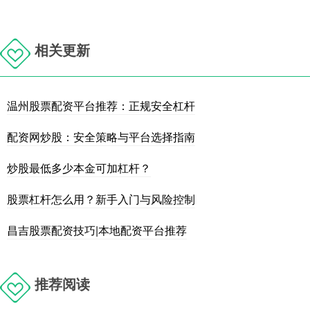
相关更新
温州股票配资平台推荐：正规安全杠杆
配资网炒股：安全策略与平台选择指南
炒股最低多少本金可加杠杆？
股票杠杆怎么用？新手入门与风险控制
昌吉股票配资技巧|本地配资平台推荐
推荐阅读