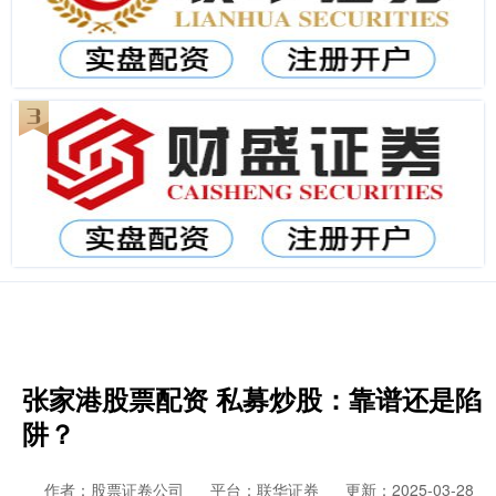
张家港股票配资 私募炒股：靠谱还是陷
阱？
作者：股票证卷公司
平台：联华证券
更新：2025-03-28