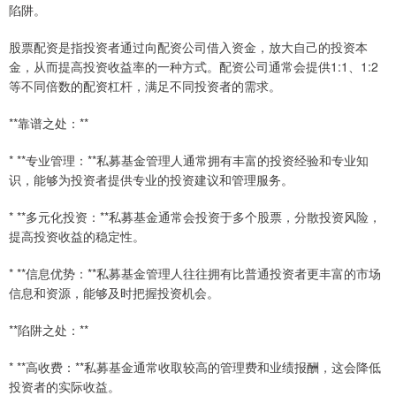
陷阱。
股票配资是指投资者通过向配资公司借入资金，放大自己的投资本
金，从而提高投资收益率的一种方式。配资公司通常会提供1:1、1:2
等不同倍数的配资杠杆，满足不同投资者的需求。
**靠谱之处：**
* **专业管理：**私募基金管理人通常拥有丰富的投资经验和专业知
识，能够为投资者提供专业的投资建议和管理服务。
* **多元化投资：**私募基金通常会投资于多个股票，分散投资风险，
提高投资收益的稳定性。
* **信息优势：**私募基金管理人往往拥有比普通投资者更丰富的市场
信息和资源，能够及时把握投资机会。
**陷阱之处：**
* **高收费：**私募基金通常收取较高的管理费和业绩报酬，这会降低
投资者的实际收益。