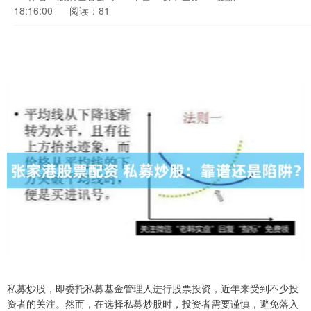
18:16:00
阅读：81
私募炒股，即委托私募基金管理人进行股票投资，近年来受到不少投
资者的关注。然而，在选择私募炒股时，投资者需要谨慎，避免落入