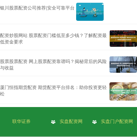
银川股票配资公司推荐|安全可靠平台
配资炒股网站 股票配资门槛低至多少钱？了解配资最
低资金要求
股票股票配资 网上股票配资靠谱吗？揭秘背后的风险
与收益
厦门恒指期货配资 期货配资平台排名：助你投资更轻
松
联华证券
实盘配资网
实盘门户配资网