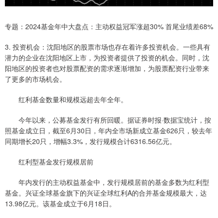
专题：2024基金年中大盘点：主动权益冠军涨超30% 首尾业绩差68%
3. 投资机会：沈阳地区的股票市场也存在着许多投资机会。一些具有
潜力的企业在沈阳地区上市，为投资者提供了投资的机会。同时，沈
阳地区的投资者也对股票配资的需求逐渐增加，为股票配资行业带来
了更多的市场机会。
红利基金数量和规模远超去年全年。
今年以来，公募基金发行有所回暖。据证券时报·数据宝统计，按
照基金成立日，截至6月30日，年内全市场新成立基金626只，较去年
同期增长20只，增幅3.3%，发行规模合计6316.56亿元。
红利型基金发行规模居前
年内发行的主动权益基金中，发行规模居前的基金多数为红利型
基金。兴证全球基金旗下的兴证全球红利A的合并基金规模最大，达
13.98亿元。该基金成立于6月18日。