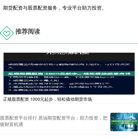
期货配资与股票配资服务，专业平台助力投资。
推荐阅读
正规股票配资 1000元起步，轻松撬动期货市场
股票配资平台排行 原油期货配资平台：助力投资，把
握财富机遇