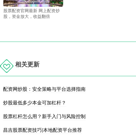
股票配资官网最新 网上配资炒
股，资金放大，收益翻倍
相关更新
配资网炒股：安全策略与平台选择指南
炒股最低多少本金可加杠杆？
股票杠杆怎么用？新手入门与风险控制
昌吉股票配资技巧|本地配资平台推荐