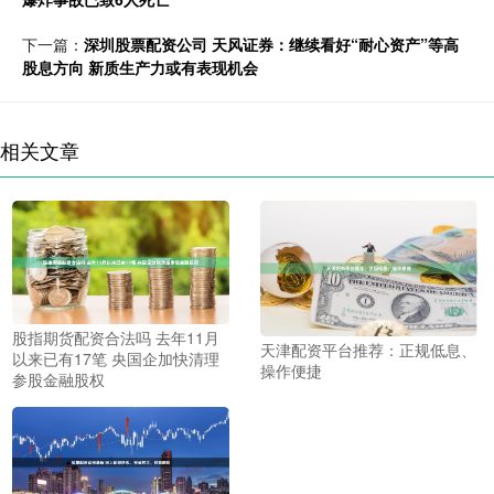
下一篇：
深圳股票配资公司 天风证券：继续看好“耐心资产”等高
股息方向 新质生产力或有表现机会
相关文章
股指期货配资合法吗 去年11月
天津配资平台推荐：正规低息、
以来已有17笔 央国企加快清理
操作便捷
参股金融股权