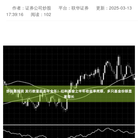
作者：证券公司炒股
平台：联华证券
更新：2025-03-13
17:39:16
阅读：102