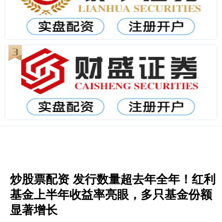
炒股票配资 发行数量超去年全年！红利
基金上半年收益率亮眼，多只基金份额
显著增长