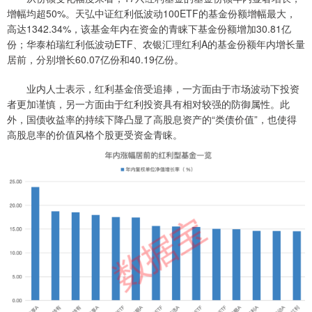
增幅均超50%。天弘中证红利低波动100ETF的基金份额增幅最大，
高达1342.34%，该基金年内在资金的青睐下基金份额增加30.81亿
份；华泰柏瑞红利低波动ETF、农银汇理红利A的基金份额年内增长量
居前，分别增长60.07亿份和40.19亿份。
业内人士表示，红利基金倍受追捧，一方面由于市场波动下投资
者更加谨慎，另一方面由于红利投资具有相对较强的防御属性。此
外，国债收益率的持续下降凸显了高股息资产的“类债价值”，也使得
高股息率的价值风格个股更受资金青睐。