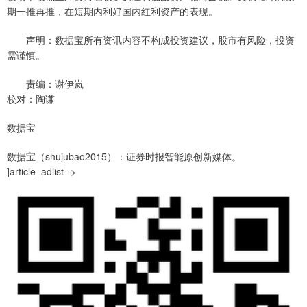
期一推再推，在短期内利好国内红利资产的表现。
声明：数据宝所有资讯内容不构成投资建议，股市有风险，投资
需谨慎。
责编：谢伊岚
校对：陶谦
数据宝
数据宝（shujubao2015）：证券时报智能原创新媒体。
]article_adlist-->