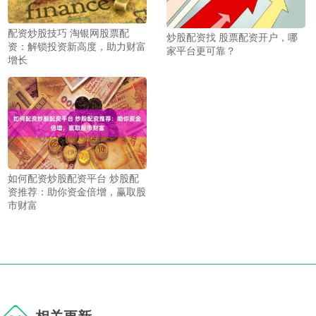
配资炒股技巧 淘银网股票配
炒股配资找 股票配资开户，哪
资：解锁投资新高度，助力财富
家平台更可靠？
增长
如何配资炒股配资平台 炒股配
资推荐：助你资金倍增，赢取股
市财富
相关更新