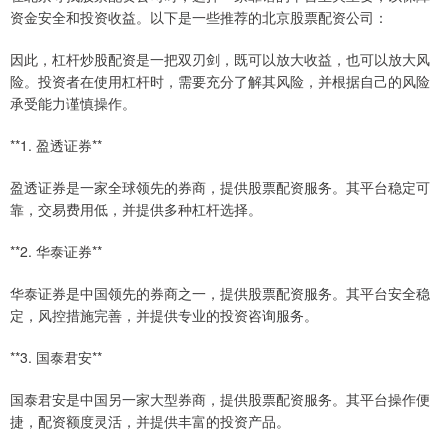
资金安全和投资收益。以下是一些推荐的北京股票配资公司：
因此，杠杆炒股配资是一把双刃剑，既可以放大收益，也可以放大风
险。投资者在使用杠杆时，需要充分了解其风险，并根据自己的风险
承受能力谨慎操作。
**1. 盈透证券**
盈透证券是一家全球领先的券商，提供股票配资服务。其平台稳定可
靠，交易费用低，并提供多种杠杆选择。
**2. 华泰证券**
华泰证券是中国领先的券商之一，提供股票配资服务。其平台安全稳
定，风控措施完善，并提供专业的投资咨询服务。
**3. 国泰君安**
国泰君安是中国另一家大型券商，提供股票配资服务。其平台操作便
捷，配资额度灵活，并提供丰富的投资产品。