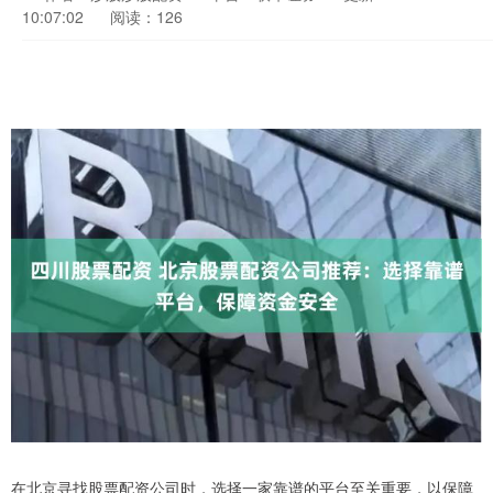
10:07:02
阅读：126
在北京寻找股票配资公司时，选择一家靠谱的平台至关重要，以保障