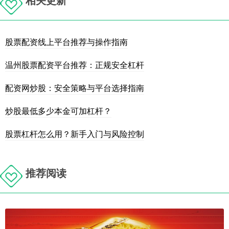
股票配资线上平台推荐与操作指南
温州股票配资平台推荐：正规安全杠杆
配资网炒股：安全策略与平台选择指南
炒股最低多少本金可加杠杆？
股票杠杆怎么用？新手入门与风险控制
推荐阅读