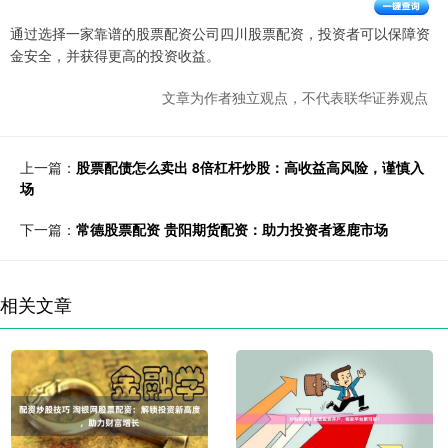
通过选择一家靠谱的股票配资公司四川股票配资，投资者可以保障资
金安全，并获得更高的投资收益。
文章为作者独立观点，不代表联华证券观点
上一篇：
股票配债怎么卖出 8倍杠杆炒股：高收益高风险，谨慎入
场
下一篇：
常德股票配资 贵阳期货配资：助力投资者逐鹿市场
相关文章