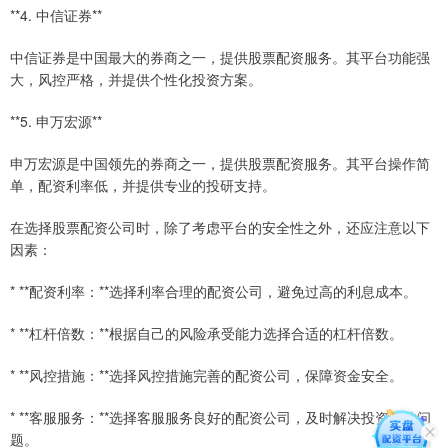
**4. 中信证券**
中信证券是中国最大的券商之一，提供股票配资服务。其平台功能强
大，风控严格，并提供个性化投资方案。
**5. 申万宏源**
申万宏源是中国领先的券商之一，提供股票配资服务。其平台操作简
单，配资利率低，并提供专业的投研支持。
在选择股票配资公司时，除了考虑平台的安全性之外，还应注意以下
因素：
* **配资利率：**选择利率合理的配资公司，避免过高的利息成本。
* **杠杆倍数：**根据自己的风险承受能力选择合适的杠杆倍数。
* **风控措施：**选择风控措施完善的配资公司，保障资金安全。
* **客服服务：**选择客服服务良好的配资公司，及时解决投资中的问
题。