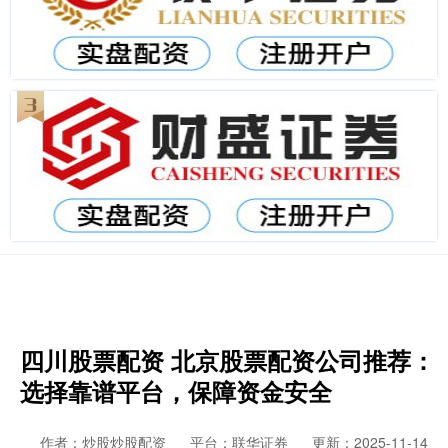
四川股票配资 北京股票配资公司推荐：
选择靠谱平台，保障资金安全
作者：炒股炒股配资
平台：联华证券
更新：2025-11-14