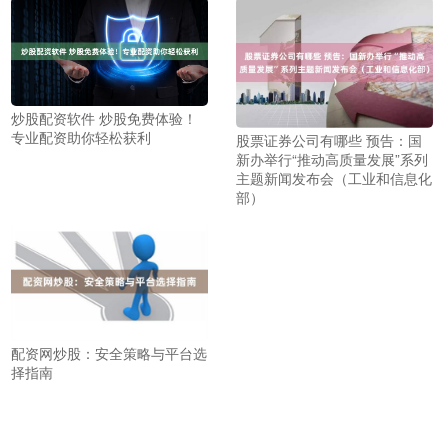
炒股配资软件 炒股免费体验！
专业配资助你轻松获利
股票证券公司有哪些 预告：国
新办举行“推动高质量发展”系列
主题新闻发布会（工业和信息化
部）
配资网炒股：安全策略与平台选
择指南