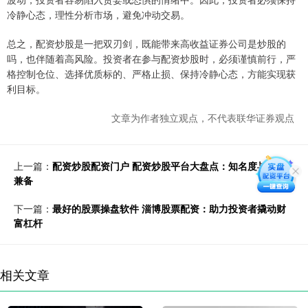
冷静心态，理性分析市场，避免冲动交易。
总之，配资炒股是一把双刃剑，既能带来高收益证券公司是炒股的
吗，也伴随着高风险。投资者在参与配资炒股时，必须谨慎前行，严
格控制仓位、选择优质标的、严格止损、保持冷静心态，方能实现获
利目标。
文章为作者独立观点，不代表联华证券观点
上一篇：
配资炒股配资门户 配资炒股平台大盘点：知名度与实力
兼备
下一篇：
最好的股票操盘软件 淄博股票配资：助力投资者撬动财
富杠杆
相关文章