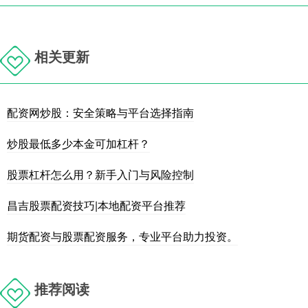
相关更新
配资网炒股：安全策略与平台选择指南
炒股最低多少本金可加杠杆？
股票杠杆怎么用？新手入门与风险控制
昌吉股票配资技巧|本地配资平台推荐
期货配资与股票配资服务，专业平台助力投资。
推荐阅读